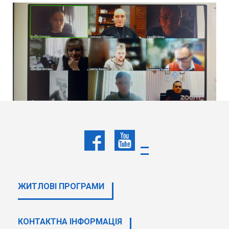
ЖИТЛОВІ ПРОГРАМИ
КОНТАКТНА ІНФОРМАЦІЯ