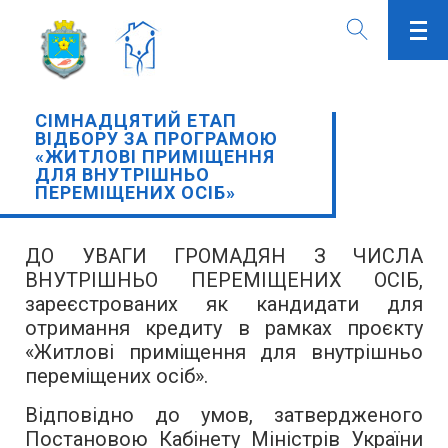
СІМНАДЦЯТИЙ ЕТАП
ВІДБОРУ ЗА ПРОГРАМОЮ
«ЖИТЛОВІ ПРИМІЩЕННЯ
ДЛЯ ВНУТРІШНЬО
ПЕРЕМІЩЕНИХ ОСІБ»
ДО УВАГИ ГРОМАДЯН З ЧИСЛА
ВНУТРІШНЬО ПЕРЕМІЩЕНИХ ОСІБ,
зареєстрованих як кандидати для
отримання кредиту в рамках проєкту
«Житлові приміщення для внутрішньо
переміщених осіб».
Відповідно до умов, затвердженого
Постановою Кабінету Міністрів України