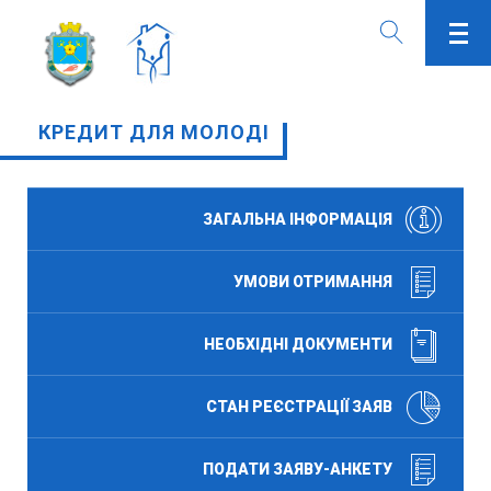
КРЕДИТ ДЛЯ МОЛОДІ
ЗАГАЛЬНА ІНФОРМАЦІЯ
УМОВИ ОТРИМАННЯ
НЕОБХІДНІ ДОКУМЕНТИ
СТАН РЕЄСТРАЦІЇ ЗАЯВ
ПОДАТИ ЗАЯВУ-АНКЕТУ