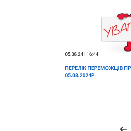
05.08.24 | 16:44
ПЕРЕЛІК ПЕРЕМОЖЦІВ П
05.08.2024Р.