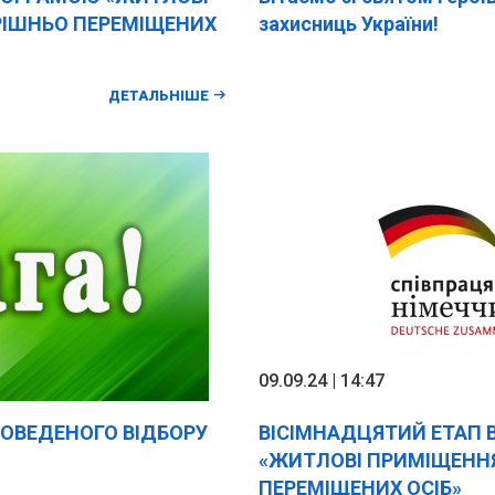
РІШНЬО ПЕРЕМІЩЕНИХ
захисниць України!
ДЕТАЛЬНІШЕ
09.09.24 | 14:47
РОВЕДЕНОГО ВІДБОРУ
ВІСІМНАДЦЯТИЙ ЕТАП 
«ЖИТЛОВІ ПРИМІЩЕНН
ПЕРЕМІЩЕНИХ ОСІБ»