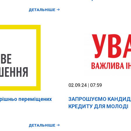
ДЕТАЛЬНІШЕ
02.09.24 | 07:59
трішньо переміщених
ЗАПРОШУЄМО КАНДИД
КРЕДИТУ ДЛЯ МОЛОДІ
ДЕТАЛЬНІШЕ