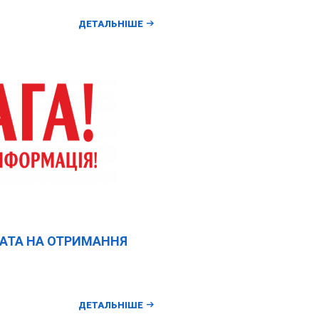
ДЕТАЛЬНІШЕ
АТА НА ОТРИМАННЯ
ДЕТАЛЬНІШЕ