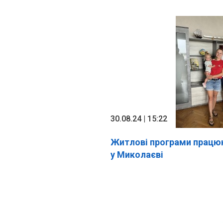
30.08.24 | 15:22
Житлові програми працюю
у Миколаєві