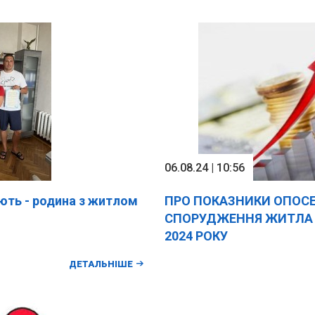
06.08.24 | 10:56
ть - родина з житлом
ПРО ПОКАЗНИКИ ОПОСЕ
СПОРУДЖЕННЯ ЖИТЛА 
2024 РОКУ
ДЕТАЛЬНІШЕ