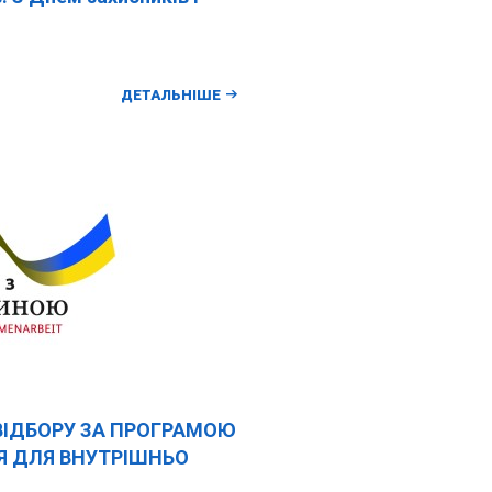
ДЕТАЛЬНІШЕ
ВІДБОРУ ЗА ПРОГРАМОЮ
Я ДЛЯ ВНУТРІШНЬО