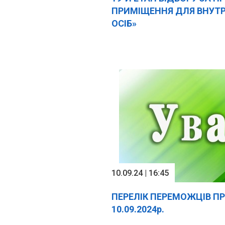
ПРИМІЩЕННЯ ДЛЯ ВНУТ
ОСІБ»
10.09.24 | 16:45
ПЕРЕЛІК ПЕРЕМОЖЦІВ П
10.09.2024р.