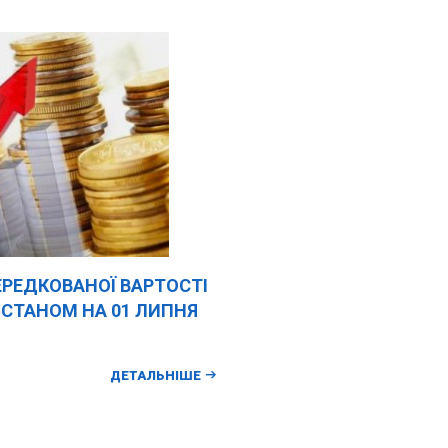
РЕДКОВАНОЇ ВАРТОСТІ
СТАНОМ НА 01 ЛИПНЯ
ДЕТАЛЬНІШЕ