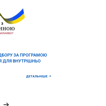
ДБОРУ ЗА ПРОГРАМОЮ
Я ДЛЯ ВНУТРІШНЬО
ДЕТАЛЬНІШЕ