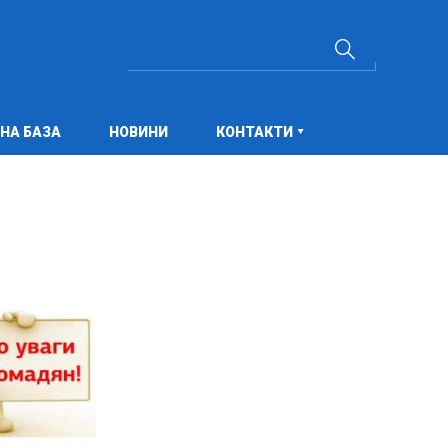
НА БАЗА
НОВИНИ
КОНТАКТИ