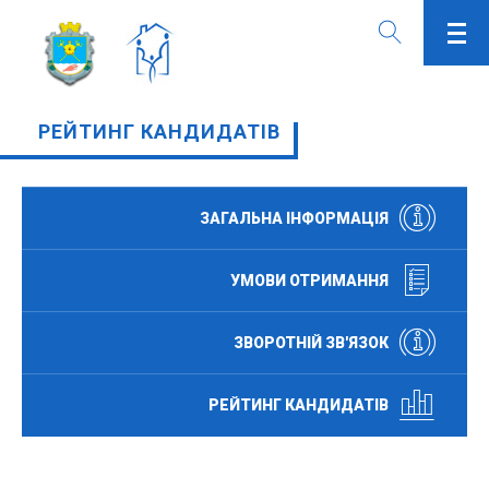
РЕЙТИНГ КАНДИДАТІВ
ЗАГАЛЬНА ІНФОРМАЦІЯ
УМОВИ ОТРИМАННЯ
ЗВОРОТНІЙ ЗВ'ЯЗОК
РЕЙТИНГ КАНДИДАТІВ