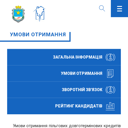
УМОВИ ОТРИМАННЯ
ЗАГАЛЬНА ІНФОРМАЦІЯ
УМОВИ ОТРИМАННЯ
ЗВОРОТНІЙ ЗВ'ЯЗОК
РЕЙТИНГ КАНДИДАТІВ
Умови отримання пільгових довготермінових кредитів