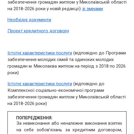
забезпечення громадян житлом у Миколаївській області
на 2018-2026 роки у новій редакції)
зі змінами
.
Необхідні документи
Проєкт кредитного договору
Істотні характеристики послуги
(відповідно до Програми
забезпечення молодих сімей та одиноких молодих
громадян м. Миколаєва житлом на період з 2018 по 2026
роки)
Істотні характеристики послуги
(відповідно до
Комплексної соціально-економічної програми
забезпечення громадян житлом у Миколаївській області
на 2018-2026 роки)
ПОПЕРЕДЖЕННЯ:
За невиконання або неналежне виконання взятих
на себе зобов’язань за кредитним договором,