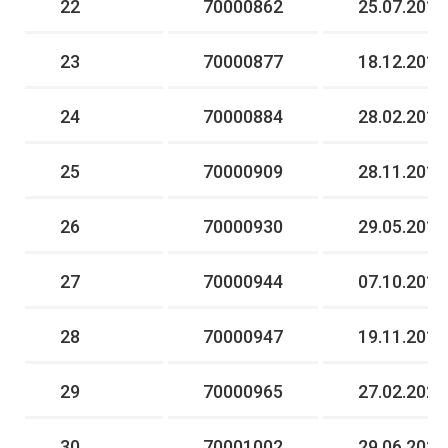
22
70000862
25.07.2017
23
70000877
18.12.2017
24
70000884
28.02.2018
25
70000909
28.11.2018
26
70000930
29.05.2019
27
70000944
07.10.2019
28
70000947
19.11.2019
29
70000965
27.02.2020
30
70001002
29.06.2022