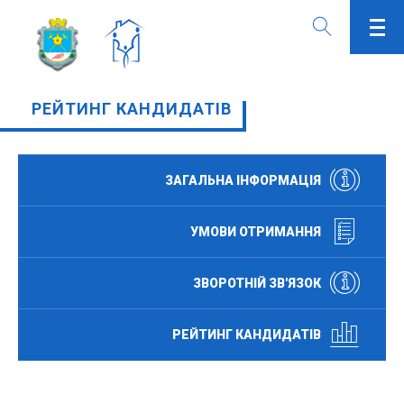
РЕЙТИНГ КАНДИДАТІВ
ЗАГАЛЬНА ІНФОРМАЦІЯ
УМОВИ ОТРИМАННЯ
ЗВОРОТНІЙ ЗВ'ЯЗОК
РЕЙТИНГ КАНДИДАТІВ