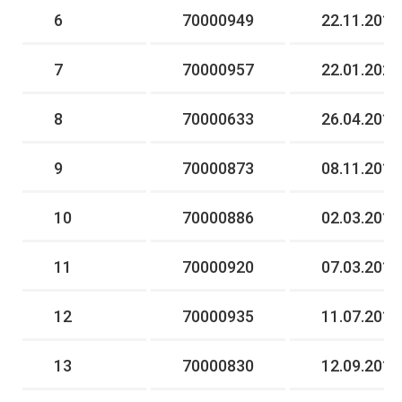
6
70000949
22.11.2019
7
70000957
22.01.2020
8
70000633
26.04.2013
9
70000873
08.11.2017
10
70000886
02.03.2018
11
70000920
07.03.2019
12
70000935
11.07.2019
13
70000830
12.09.2016