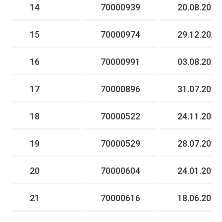
14
70000939
20.08.2019
15
70000974
29.12.2020
16
70000991
03.08.2021
17
70000896
31.07.2018
18
70000522
24.11.2009
19
70000529
28.07.2010
20
70000604
24.01.2012
21
70000616
18.06.2012